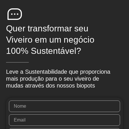
Quer transformar seu
Viveiro em um negócio
100% Sustentável?
Leve a Sustentabilidade que proporciona
mais produção para o seu viveiro de
mudas através dos nossos biopots