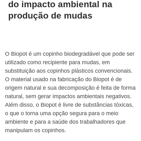
do impacto ambiental na
produção de mudas
O Biopot é um copinho biodegradável que pode ser
utilizado como recipiente para mudas, em
substituição aos copinhos plásticos convencionais.
O material usado na fabricação do Biopot é de
origem natural e sua decomposição é feita de forma
natural, sem gerar impactos ambientais negativos.
Além disso, o Biopot é livre de substâncias tóxicas,
o que o torna uma opção segura para o meio
ambiente e para a saúde dos trabalhadores que
manipulam os copinhos.