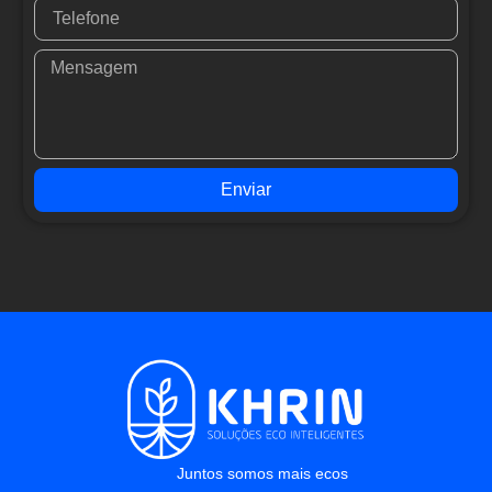
Enviar
Juntos somos mais ecos