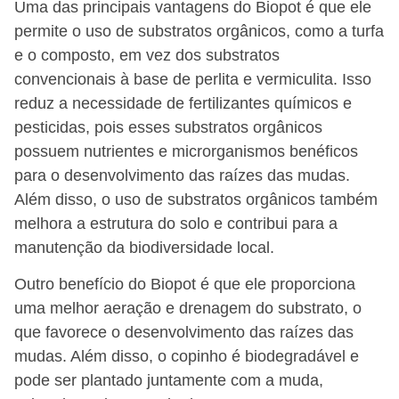
Uma das principais vantagens do Biopot é que ele
permite o uso de substratos orgânicos, como a turfa
e o composto, em vez dos substratos
convencionais à base de perlita e vermiculita. Isso
reduz a necessidade de fertilizantes químicos e
pesticidas, pois esses substratos orgânicos
possuem nutrientes e microrganismos benéficos
para o desenvolvimento das raízes das mudas.
Além disso, o uso de substratos orgânicos também
melhora a estrutura do solo e contribui para a
manutenção da biodiversidade local.
Outro benefício do Biopot é que ele proporciona
uma melhor aeração e drenagem do substrato, o
que favorece o desenvolvimento das raízes das
mudas. Além disso, o copinho é biodegradável e
pode ser plantado juntamente com a muda,