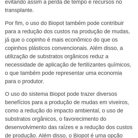
evitando assim a perda de tempo e recursos no
transplante.
Por fim, o uso do Biopot também pode contribuir
para a redução dos custos na produção de mudas,
já que o copinho é mais econômico do que os
copinhos plásticos convencionais. Além disso, a
utilização de substratos orgânicos reduz a
necessidade de aplicação de fertilizantes químicos,
o que também pode representar uma economia
para o produtor.
O uso do sistema Biopot pode trazer diversos
benefícios para a produção de mudas em viveiros,
como a redução do impacto ambiental, o uso de
substratos orgânicos, o favorecimento do
desenvolvimento das raízes e a redução dos custos
de produção. Além disso, o Biopot é uma opção