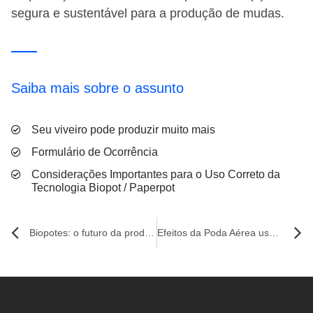
segura e sustentável para a produção de mudas.
Saiba mais sobre o assunto
Seu viveiro pode produzir muito mais
Formulário de Ocorrência
Considerações Importantes para o Uso Correto da
Tecnologia Biopot / Paperpot
Biopotes: o futuro da produção de mudas
Efeitos da Poda Aérea usando o Biopot