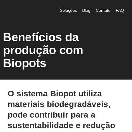
Soluções
Blog
Contato
FAQ
Benefícios da
produção com
Biopots
O sistema Biopot utiliza
materiais biodegradáveis,
pode contribuir para a
sustentabilidade e redução