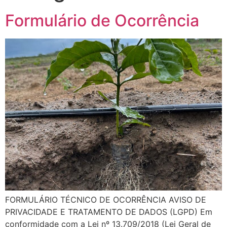
Formulário de Ocorrência
FORMULÁRIO TÉCNICO DE OCORRÊNCIA AVISO DE
PRIVACIDADE E TRATAMENTO DE DADOS (LGPD) Em
conformidade com a Lei nº 13.709/2018 (Lei Geral de