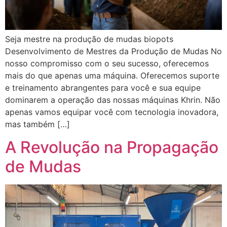
Seja mestre na produção de mudas biopots
Desenvolvimento de Mestres da Produção de Mudas No
nosso compromisso com o seu sucesso, oferecemos
mais do que apenas uma máquina. Oferecemos suporte
e treinamento abrangentes para você e sua equipe
dominarem a operação das nossas máquinas Khrin. Não
apenas vamos equipar você com tecnologia inovadora,
mas também […]
A Revolução na Propagação
de Mudas