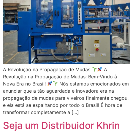
A Revolução na Propagação de Mudas
A
Revolução na Propagação de Mudas: Bem-Vindo à
Nova Era no Brasil!
Nós estamos emocionados em
anunciar que a tão aguardada e inovadora era na
propagação de mudas para viveiros finalmente chegou,
e ela está se espalhando por todo o Brasil! É hora de
transformar completamente a […]
Seja um Distribuidor Khrin