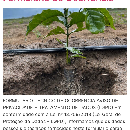
FORMULÁRIO TÉCNICO DE OCORRÊNCIA AVISO DE
PRIVACIDADE E TRATAMENTO DE DADOS (LGPD) Em
conformidade com a Lei nº 13.709/2018 (Lei Geral de
Proteção de Dados – LGPD), informamos que os dados
pessoais e técnicos fornecidos neste formulário serão