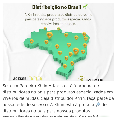
Seja um Parceiro Khrin A Khrin está à procura de
distribuidores no país para produtos especializados em
viveiros de mudas. Seja distribuidor Khrin, faça parte da
nossa rede de sucesso. A Khrin está à procura
de
distribuidores no país para nossos produtos