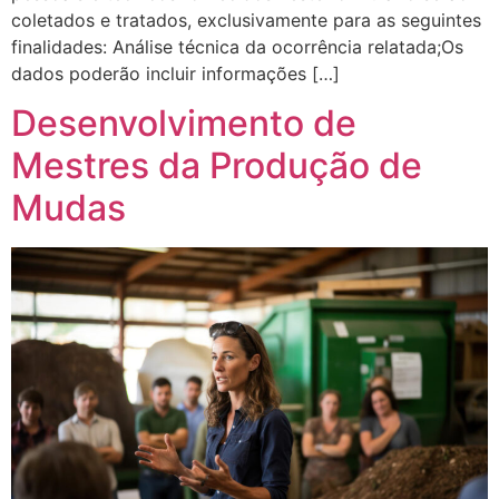
coletados e tratados, exclusivamente para as seguintes
finalidades: Análise técnica da ocorrência relatada;Os
dados poderão incluir informações […]
Desenvolvimento de
Mestres da Produção de
Mudas